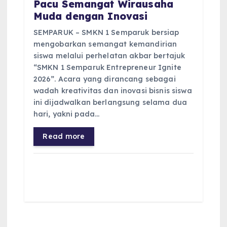
Pacu Semangat Wirausaha
Muda dengan Inovasi
SEMPARUK – SMKN 1 Semparuk bersiap
mengobarkan semangat kemandirian
siswa melalui perhelatan akbar bertajuk
“SMKN 1 Semparuk Entrepreneur Ignite
2026”. Acara yang dirancang sebagai
wadah kreativitas dan inovasi bisnis siswa
ini dijadwalkan berlangsung selama dua
hari, yakni pada…
Read more