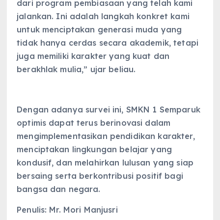
dari program pembiasaan yang telah kami
jalankan. Ini adalah langkah konkret kami
untuk menciptakan generasi muda yang
tidak hanya cerdas secara akademik, tetapi
juga memiliki karakter yang kuat dan
berakhlak mulia,” ujar beliau.
Dengan adanya survei ini, SMKN 1 Semparuk
optimis dapat terus berinovasi dalam
mengimplementasikan pendidikan karakter,
menciptakan lingkungan belajar yang
kondusif, dan melahirkan lulusan yang siap
bersaing serta berkontribusi positif bagi
bangsa dan negara.
Penulis: Mr. Mori Manjusri