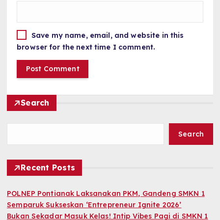
Save my name, email, and website in this
browser for the next time I comment.
Search
Search
Recent Posts
POLNEP Pontianak Laksanakan PKM, Gandeng SMKN 1
Semparuk Sukseskan ‘Entrepreneur Ignite 2026’
Bukan Sekadar Masuk Kelas! Intip Vibes Pagi di SMKN 1