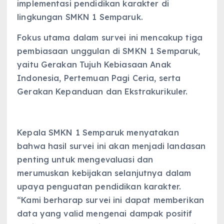
implementasi pendidikan karakter di
lingkungan SMKN 1 Semparuk.
Fokus utama dalam survei ini mencakup tiga
pembiasaan unggulan di SMKN 1 Semparuk,
yaitu Gerakan Tujuh Kebiasaan Anak
Indonesia, Pertemuan Pagi Ceria, serta
Gerakan Kepanduan dan Ekstrakurikuler.
Kepala SMKN 1 Semparuk menyatakan
bahwa hasil survei ini akan menjadi landasan
penting untuk mengevaluasi dan
merumuskan kebijakan selanjutnya dalam
upaya penguatan pendidikan karakter.
“Kami berharap survei ini dapat memberikan
data yang valid mengenai dampak positif