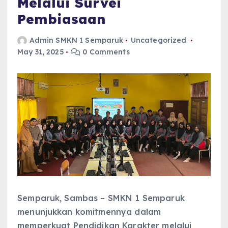
Melalui Survei
Pembiasaan
Admin SMKN 1 Semparuk
Uncategorized
May 31, 2025
0 Comments
Semparuk, Sambas – SMKN 1 Semparuk
menunjukkan komitmennya dalam
memperkuat Pendidikan Karakter melalui