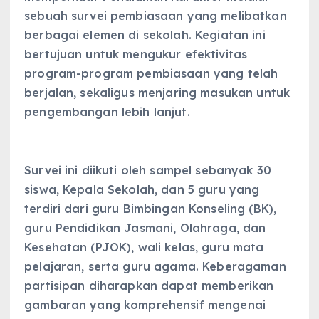
sebuah survei pembiasaan yang melibatkan
berbagai elemen di sekolah. Kegiatan ini
bertujuan untuk mengukur efektivitas
program-program pembiasaan yang telah
berjalan, sekaligus menjaring masukan untuk
pengembangan lebih lanjut.
Survei ini diikuti oleh sampel sebanyak 30
siswa, Kepala Sekolah, dan 5 guru yang
terdiri dari guru Bimbingan Konseling (BK),
guru Pendidikan Jasmani, Olahraga, dan
Kesehatan (PJOK), wali kelas, guru mata
pelajaran, serta guru agama. Keberagaman
partisipan diharapkan dapat memberikan
gambaran yang komprehensif mengenai