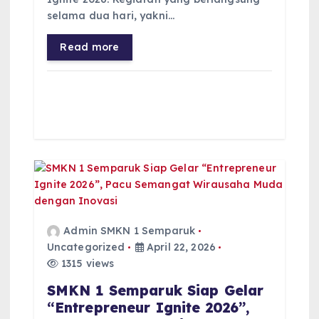
selama dua hari, yakni…
Read more
Admin SMKN 1 Semparuk
Uncategorized
April 22, 2026
1315 views
SMKN 1 Semparuk Siap Gelar
“Entrepreneur Ignite 2026”,