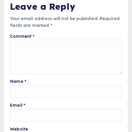
Leave a Reply
Your email address will not be published.
Required
fields are marked
*
Comment
*
Name
*
Email
*
Website