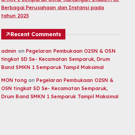
Berbagai Perusahaan dan Instansi pada
tahun 2025
Recent Comments
admin
on
Pegelaran Pembukaan O2SN & OSN
tingkat SD Se- Kecamatan Semparuk, Drum
Band SMKN 1 Semparuk Tampil Maksimal
MON tong
on
Pegelaran Pembukaan O2SN &
OSN tingkat SD Se- Kecamatan Semparuk,
Drum Band SMKN 1 Semparuk Tampil Maksimal