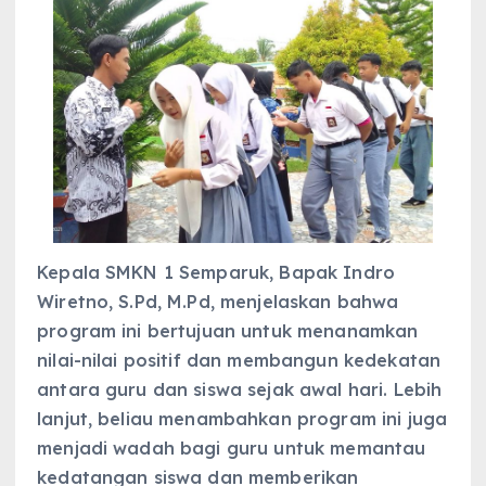
Kepala SMKN 1 Semparuk, Bapak Indro
Wiretno, S.Pd, M.Pd, menjelaskan bahwa
program ini bertujuan untuk menanamkan
nilai-nilai positif dan membangun kedekatan
antara guru dan siswa sejak awal hari. Lebih
lanjut, beliau menambahkan program ini juga
menjadi wadah bagi guru untuk memantau
kedatangan siswa dan memberikan