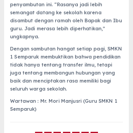
penyambutan ini. “Rasanya jadi lebih
semangat datang ke sekolah karena
disambut dengan ramah oleh Bapak dan Ibu
guru. Jadi merasa lebih diperhatikan,”
ungkapnya.
Dengan sambutan hangat setiap pagi, SMKN
1 Semparuk membuktikan bahwa pendidikan
tidak hanya tentang transfer ilmu, tetapi
juga tentang membangun hubungan yang
baik dan menciptakan rasa memiliki bagi
seluruh warga sekolah.
Wartawan : Mr. Mori Manjusri (Guru SMKN 1
Semparuk)