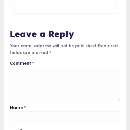
Leave a Reply
Your email address will not be published.
Required
fields are marked
*
Comment
*
Name
*