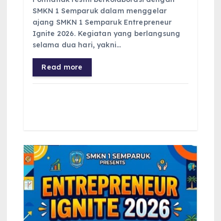
SMKN 1 Semparuk dalam menggelar
ajang SMKN 1 Semparuk Entrepreneur
Ignite 2026. Kegiatan yang berlangsung
selama dua hari, yakni…
Read more