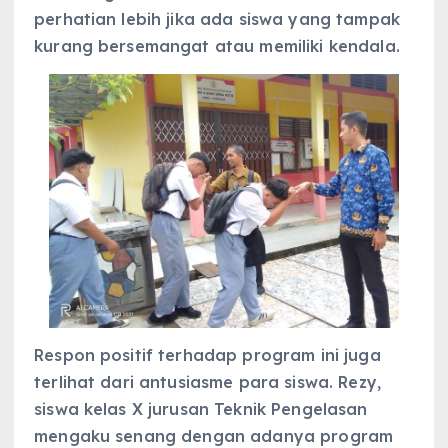
perhatian lebih jika ada siswa yang tampak
kurang bersemangat atau memiliki kendala.
Respon positif terhadap program ini juga
terlihat dari antusiasme para siswa. Rezy,
siswa kelas X jurusan Teknik Pengelasan
mengaku senang dengan adanya program