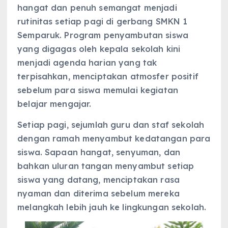
hangat dan penuh semangat menjadi
rutinitas setiap pagi di gerbang SMKN 1
Semparuk. Program penyambutan siswa
yang digagas oleh kepala sekolah kini
menjadi agenda harian yang tak
terpisahkan, menciptakan atmosfer positif
sebelum para siswa memulai kegiatan
belajar mengajar.
Setiap pagi, sejumlah guru dan staf sekolah
dengan ramah menyambut kedatangan para
siswa. Sapaan hangat, senyuman, dan
bahkan uluran tangan menyambut setiap
siswa yang datang, menciptakan rasa
nyaman dan diterima sebelum mereka
melangkah lebih jauh ke lingkungan sekolah.