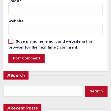
Email
*
Website
Save my name, email, and website in this
browser for the next time I comment.
Search
Search
Recent Posts