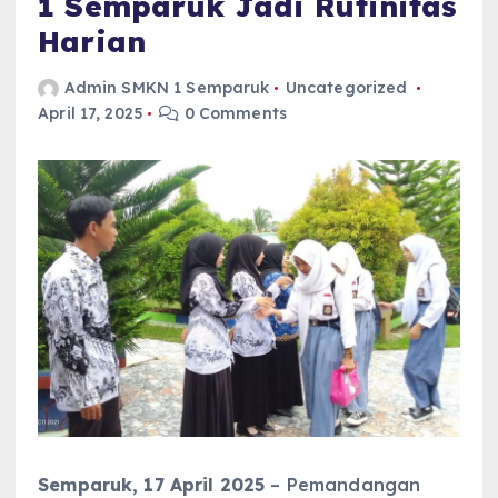
1 Semparuk Jadi Rutinitas
Harian
Admin SMKN 1 Semparuk
Uncategorized
April 17, 2025
0 Comments
Semparuk, 17 April 2025
– Pemandangan