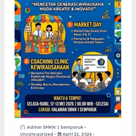
Admin SMKN 1 Semparuk
Uncategorized
April 22, 2026