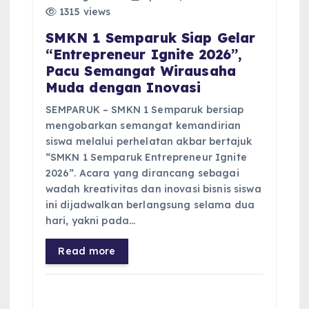
1315 views
SMKN 1 Semparuk Siap Gelar
“Entrepreneur Ignite 2026”,
Pacu Semangat Wirausaha
Muda dengan Inovasi
SEMPARUK – SMKN 1 Semparuk bersiap
mengobarkan semangat kemandirian
siswa melalui perhelatan akbar bertajuk
“SMKN 1 Semparuk Entrepreneur Ignite
2026”. Acara yang dirancang sebagai
wadah kreativitas dan inovasi bisnis siswa
ini dijadwalkan berlangsung selama dua
hari, yakni pada…
Read more