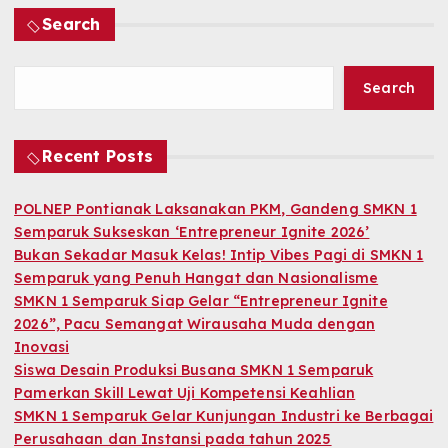
Search
Search
Recent Posts
POLNEP Pontianak Laksanakan PKM, Gandeng SMKN 1
Semparuk Sukseskan ‘Entrepreneur Ignite 2026’
Bukan Sekadar Masuk Kelas! Intip Vibes Pagi di SMKN 1
Semparuk yang Penuh Hangat dan Nasionalisme
SMKN 1 Semparuk Siap Gelar “Entrepreneur Ignite
2026”, Pacu Semangat Wirausaha Muda dengan
Inovasi
Siswa Desain Produksi Busana SMKN 1 Semparuk
Pamerkan Skill Lewat Uji Kompetensi Keahlian
SMKN 1 Semparuk Gelar Kunjungan Industri ke Berbagai
Perusahaan dan Instansi pada tahun 2025