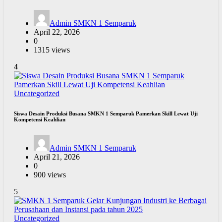
Admin SMKN 1 Semparuk
April 22, 2026
0
1315 views
4
Uncategorized
Siswa Desain Produksi Busana SMKN 1 Semparuk Pamerkan Skill Lewat Uji
Kompetensi Keahlian
Admin SMKN 1 Semparuk
April 21, 2026
0
900 views
5
Uncategorized