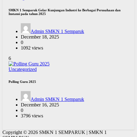
SMKN 1 Semparuk Gelar Kunjungan Industri ke Berbagai Perusahaan dan
Instansi pada tahun 2025
Admin SMKN 1 Semparuk
December 18, 2025
0
1092 views
6
Uncategorized
Polling Guru 2025
Admin SMKN 1 Semparuk
December 16, 2025
0
3796 views
Copyright © 2026 SMKN 1 SEMPARUK | SMKN 1