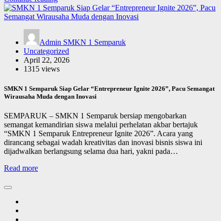
Admin SMKN 1 Semparuk
Uncategorized
April 22, 2026
1315 views
SMKN 1 Semparuk Siap Gelar “Entrepreneur Ignite 2026”, Pacu Semangat
Wirausaha Muda dengan Inovasi
SEMPARUK – SMKN 1 Semparuk bersiap mengobarkan
semangat kemandirian siswa melalui perhelatan akbar bertajuk
“SMKN 1 Semparuk Entrepreneur Ignite 2026”. Acara yang
dirancang sebagai wadah kreativitas dan inovasi bisnis siswa ini
dijadwalkan berlangsung selama dua hari, yakni pada…
Read more