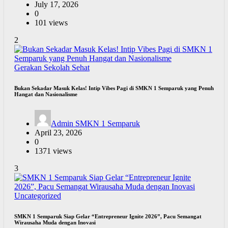
July 17, 2026
0
101 views
2
Gerakan Sekolah Sehat
Bukan Sekadar Masuk Kelas! Intip Vibes Pagi di SMKN 1 Semparuk yang Penuh
Hangat dan Nasionalisme
Admin SMKN 1 Semparuk
April 23, 2026
0
1371 views
3
Uncategorized
SMKN 1 Semparuk Siap Gelar “Entrepreneur Ignite 2026”, Pacu Semangat
Wirausaha Muda dengan Inovasi