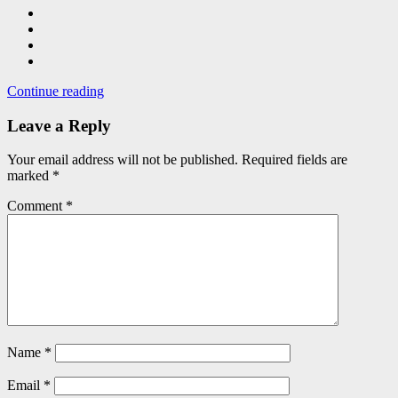
Continue reading
Leave a Reply
Your email address will not be published.
Required fields are
marked
*
Comment
*
Name
*
Email
*