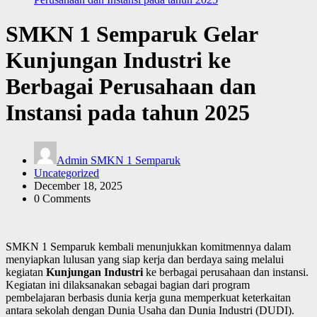
SMKN 1 Semparuk Gelar
Kunjungan Industri ke
Berbagai Perusahaan dan
Instansi pada tahun 2025
Admin SMKN 1 Semparuk
Uncategorized
December 18, 2025
0 Comments
SMKN 1 Semparuk kembali menunjukkan komitmennya dalam
menyiapkan lulusan yang siap kerja dan berdaya saing melalui
kegiatan
Kunjungan Industri
ke berbagai perusahaan dan instansi.
Kegiatan ini dilaksanakan sebagai bagian dari program
pembelajaran berbasis dunia kerja guna memperkuat keterkaitan
antara sekolah dengan Dunia Usaha dan Dunia Industri (DUDI).