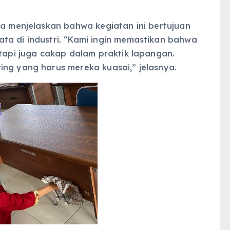
fa menjelaskan bahwa kegiatan ini bertujuan
ta di industri. “Kami ingin memastikan bahwa
etapi juga cakap dalam praktik lapangan.
ing yang harus mereka kuasai,” jelasnya.