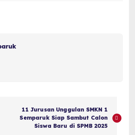
paruk
11 Jurusan Unggulan SMKN 1
Semparuk Siap Sambut Calon
Siswa Baru di SPMB 2025