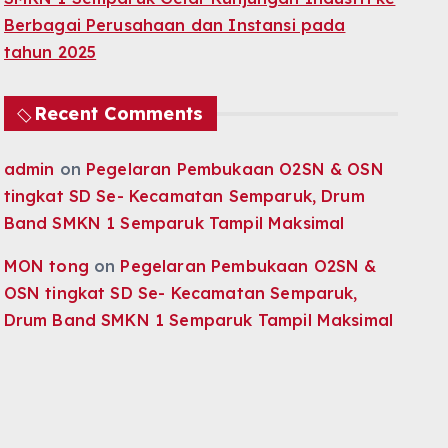
Berbagai Perusahaan dan Instansi pada
tahun 2025
Recent Comments
admin
on
Pegelaran Pembukaan O2SN & OSN
tingkat SD Se- Kecamatan Semparuk, Drum
Band SMKN 1 Semparuk Tampil Maksimal
MON tong
on
Pegelaran Pembukaan O2SN &
OSN tingkat SD Se- Kecamatan Semparuk,
Drum Band SMKN 1 Semparuk Tampil Maksimal