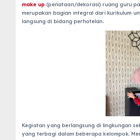
make up
(penataan/dekorasi) ruang guru pada
merupakan bagian integral dari kurikulum 
langsung di bidang perhotelan.
Kegiatan yang berlangsung di lingkungan sek
yang terbagi dalam beberapa kelompok. Mer