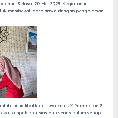
 hari Selasa, 20 Mei 2025. Kegiatan ini
untuk membekali para siswa dengan pengalaman
olah ini melibatkan siswa kelas X Perhotelan 2
eka tampak antusias dan serius dalam setiap