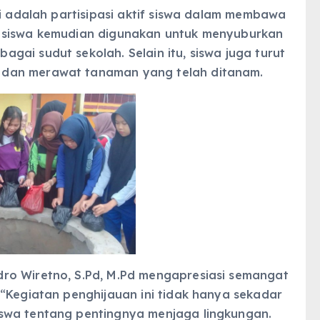
ni adalah partisipasi aktif siswa dalam membawa
h siswa kemudian digunakan untuk menyuburkan
ai sudut sekolah. Selain itu, siswa juga turut
 dan merawat tanaman yang telah ditanam.
ro Wiretno, S.Pd, M.Pd mengapresiasi semangat
“Kegiatan penghijauan ini tidak hanya sekadar
swa tentang pentingnya menjaga lingkungan.