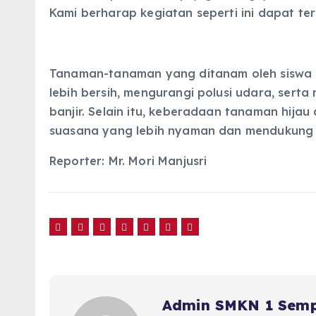
Kami berharap kegiatan seperti ini dapat ter
Tanaman-tanaman yang ditanam oleh siswa 
lebih bersih, mengurangi polusi udara, ser
banjir. Selain itu, keberadaan tanaman hija
suasana yang lebih nyaman dan mendukung p
Reporter: Mr. Mori Manjusri
Admin SMKN 1 Sem