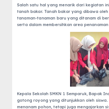
Salah satu hal yang menarik dari kegiatan i
tanah bakar. Tanah bakar yang dibawa ole
tanaman-tanaman baru yang ditanam di berbag
serta dalam membersihkan area penanaman
Kepala Sekolah SMKN 1 Semparuk, Bapak Ind
gotong royong yang ditunjukkan oleh siswa. 
menanam pohon, tetapi juga mengajarkan si