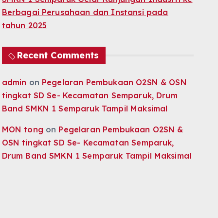
Berbagai Perusahaan dan Instansi pada
tahun 2025
Recent Comments
admin
on
Pegelaran Pembukaan O2SN & OSN
tingkat SD Se- Kecamatan Semparuk, Drum
Band SMKN 1 Semparuk Tampil Maksimal
MON tong
on
Pegelaran Pembukaan O2SN &
OSN tingkat SD Se- Kecamatan Semparuk,
Drum Band SMKN 1 Semparuk Tampil Maksimal