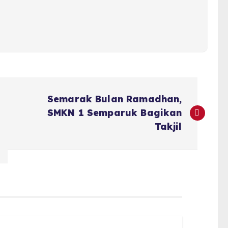
Semarak Bulan Ramadhan,
SMKN 1 Semparuk Bagikan
Takjil