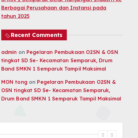
Berbagai Perusahaan dan Instansi pada
tahun 2025
Recent Comments
admin
on
Pegelaran Pembukaan O2SN & OSN
tingkat SD Se- Kecamatan Semparuk, Drum
Band SMKN 1 Semparuk Tampil Maksimal
MON tong
on
Pegelaran Pembukaan O2SN &
OSN tingkat SD Se- Kecamatan Semparuk,
Drum Band SMKN 1 Semparuk Tampil Maksimal